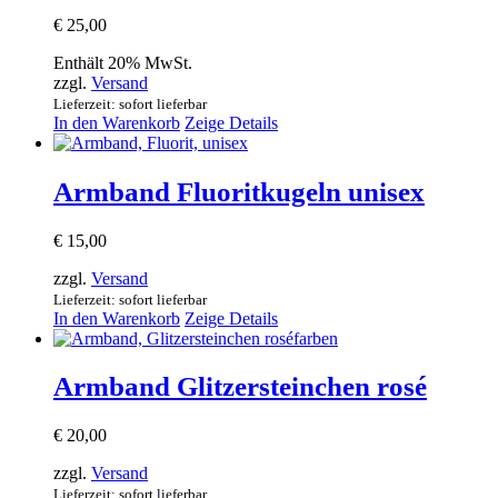
€
25,00
Enthält 20% MwSt.
zzgl.
Versand
Lieferzeit: sofort lieferbar
In den Warenkorb
Zeige Details
Armband Fluoritkugeln unisex
€
15,00
zzgl.
Versand
Lieferzeit: sofort lieferbar
In den Warenkorb
Zeige Details
Armband Glitzersteinchen rosé
€
20,00
zzgl.
Versand
Lieferzeit: sofort lieferbar