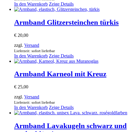
In den Warenkorb
Zeige Details
Armband Glitzersteinchen türkis
€
20,00
zzgl.
Versand
Lieferzeit: sofort lieferbar
In den Warenkorb
Zeige Details
Armband Karneol mit Kreuz
€
25,00
zzgl.
Versand
Lieferzeit: sofort lieferbar
In den Warenkorb
Zeige Details
Armband Lavakugeln schwarz und