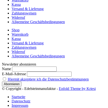
Warenkorb
Kassa
Versand & Lieferung
Zahlungsweisen
Widerruf
Allgemeine Geschäftsbedingungen
Shop
Warenkorb
Kassa
Versand & Lieferung
Zahlungsweisen
Widerruf
Allgemeine Geschäftsbedingungen
Newsletter abonnieren
Name
E-Mail-Adresse
Hiermit akzeptiere ich die Datenschutzbestimmungen
© Copyright - Edelsteinmanufaktur -
Enfold Theme by Kriesi
Startseite
Datenschutz
Impressum