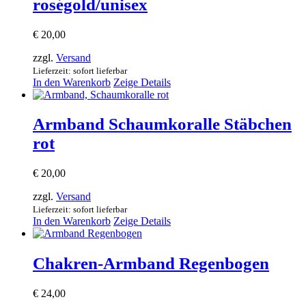
roségold/unisex
€
20,00
zzgl.
Versand
Lieferzeit: sofort lieferbar
In den Warenkorb
Zeige Details
Armband Schaumkoralle Stäbchen
rot
€
20,00
zzgl.
Versand
Lieferzeit: sofort lieferbar
In den Warenkorb
Zeige Details
Chakren-Armband Regenbogen
€
24,00