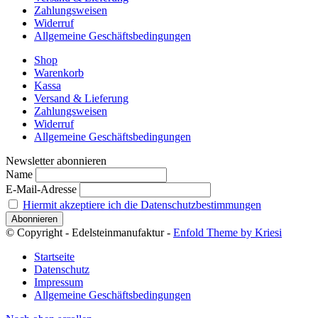
Zahlungsweisen
Widerruf
Allgemeine Geschäftsbedingungen
Shop
Warenkorb
Kassa
Versand & Lieferung
Zahlungsweisen
Widerruf
Allgemeine Geschäftsbedingungen
Newsletter abonnieren
Name
E-Mail-Adresse
Hiermit akzeptiere ich die Datenschutzbestimmungen
© Copyright - Edelsteinmanufaktur -
Enfold Theme by Kriesi
Startseite
Datenschutz
Impressum
Allgemeine Geschäftsbedingungen