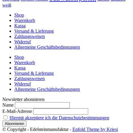
weiß
Shop
Warenkorb
Kassa
Versand & Lieferung
Zahlungsweisen
Widerruf
Allgemeine Geschäftsbedingungen
Shop
Warenkorb
Kassa
Versand & Lieferung
Zahlungsweisen
Widerruf
Allgemeine Geschäftsbedingungen
Newsletter abonnieren
Name
E-Mail-Adresse
Hiermit akzeptiere ich die Datenschutzbestimmungen
© Copyright - Edelsteinmanufaktur -
Enfold Theme by Kriesi