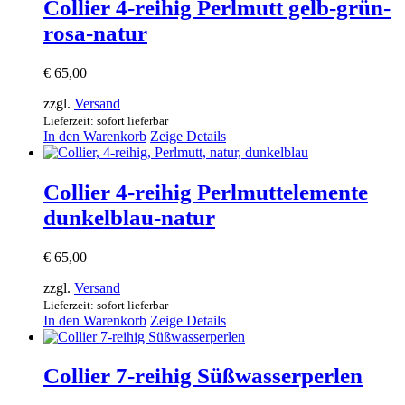
Collier 4-reihig Perlmutt gelb-grün-
rosa-natur
€
65,00
zzgl.
Versand
Lieferzeit: sofort lieferbar
In den Warenkorb
Zeige Details
Collier 4-reihig Perlmuttelemente
dunkelblau-natur
€
65,00
zzgl.
Versand
Lieferzeit: sofort lieferbar
In den Warenkorb
Zeige Details
Collier 7-reihig Süßwasserperlen