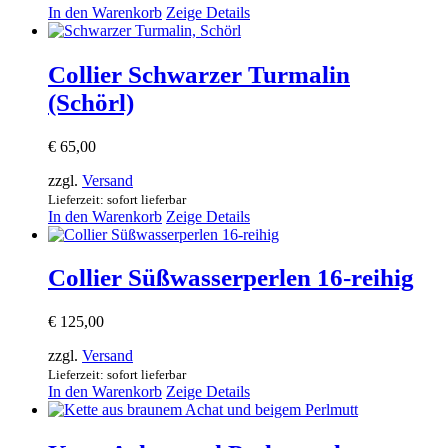
In den Warenkorb
Zeige Details
Collier Schwarzer Turmalin
(Schörl)
€
65,00
zzgl.
Versand
Lieferzeit: sofort lieferbar
In den Warenkorb
Zeige Details
Collier Süßwasserperlen 16-reihig
€
125,00
zzgl.
Versand
Lieferzeit: sofort lieferbar
In den Warenkorb
Zeige Details