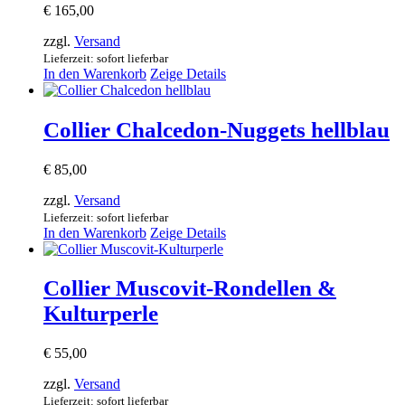
€
165,00
zzgl.
Versand
Lieferzeit: sofort lieferbar
In den Warenkorb
Zeige Details
Collier Chalcedon-Nuggets hellblau
€
85,00
zzgl.
Versand
Lieferzeit: sofort lieferbar
In den Warenkorb
Zeige Details
Collier Muscovit-Rondellen &
Kulturperle
€
55,00
zzgl.
Versand
Lieferzeit: sofort lieferbar