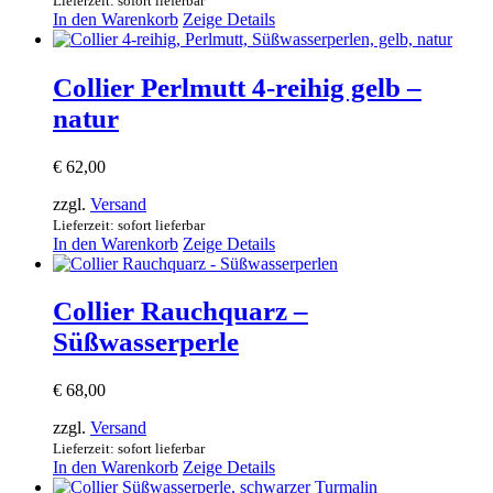
Lieferzeit: sofort lieferbar
In den Warenkorb
Zeige Details
Collier Perlmutt 4-reihig gelb –
natur
€
62,00
zzgl.
Versand
Lieferzeit: sofort lieferbar
In den Warenkorb
Zeige Details
Collier Rauchquarz –
Süßwasserperle
€
68,00
zzgl.
Versand
Lieferzeit: sofort lieferbar
In den Warenkorb
Zeige Details