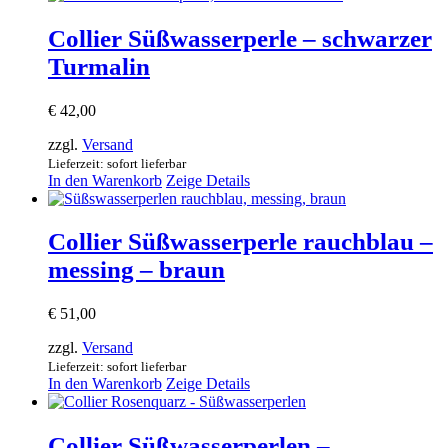
Collier Süßwasserperle – schwarzer
Turmalin
€
42,00
zzgl.
Versand
Lieferzeit: sofort lieferbar
In den Warenkorb
Zeige Details
Collier Süßwasserperle rauchblau –
messing – braun
€
51,00
zzgl.
Versand
Lieferzeit: sofort lieferbar
In den Warenkorb
Zeige Details
Collier Süßwasserperlen –