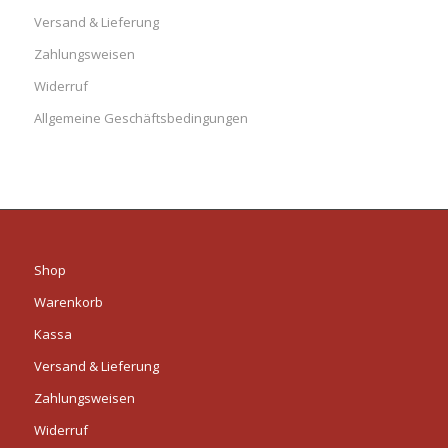
Versand & Lieferung
Zahlungsweisen
Widerruf
Allgemeine Geschäftsbedingungen
Shop
Warenkorb
Kassa
Versand & Lieferung
Zahlungsweisen
Widerruf