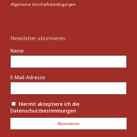
Allgemeine Geschäftsbedingungen
Newsletter abonnieren
Name
E-Mail-Adresse
Hiermit akzeptiere ich die
Datenschutzbestimmungen