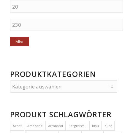
Filter
PRODUKTKATEGORIEN
PRODUKT SCHLAGWÖRTER
Achat
Amazonit
Armband
Bergkristall
blau
bunt