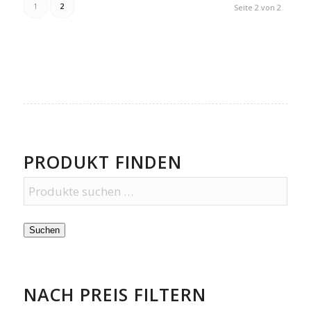
1
2
Seite 2 von 2
PRODUKT FINDEN
Suchen
NACH PREIS FILTERN