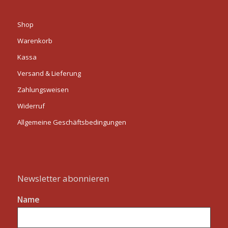
Shop
Warenkorb
Kassa
Versand & Lieferung
Zahlungsweisen
Widerruf
Allgemeine Geschäftsbedingungen
Newsletter abonnieren
Name