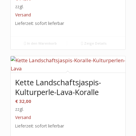
zzgl.
Versand
Lieferzeit: sofort lieferbar
In den Warenkorb
Zeige Details
Kette Landschaftsjaspis-
Kulturperle-Lava-Koralle
€
32,00
zzgl.
Versand
Lieferzeit: sofort lieferbar