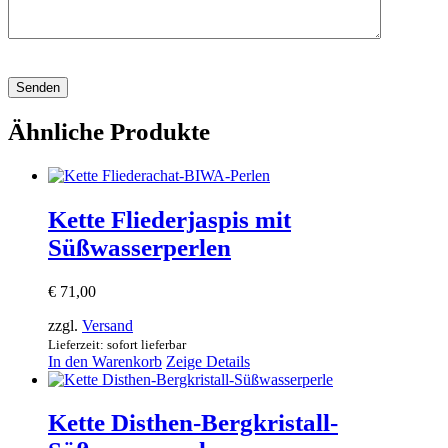
Ähnliche Produkte
Kette Fliederjaspis mit
Süßwasserperlen
€
71,00
zzgl.
Versand
Lieferzeit: sofort lieferbar
In den Warenkorb
Zeige Details
Kette Disthen-Bergkristall-