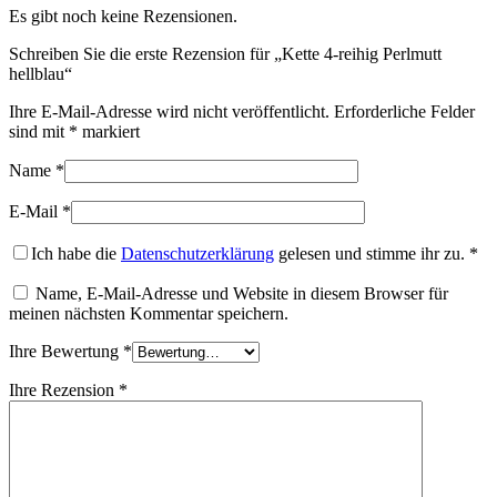
Es gibt noch keine Rezensionen.
Schreiben Sie die erste Rezension für „Kette 4-reihig Perlmutt
hellblau“
Ihre E-Mail-Adresse wird nicht veröffentlicht.
Erforderliche Felder
sind mit
*
markiert
Name
*
E-Mail
*
Ich habe die
Datenschutzerklärung
gelesen und stimme ihr zu.
*
Name, E-Mail-Adresse und Website in diesem Browser für
meinen nächsten Kommentar speichern.
Ihre Bewertung
*
Ihre Rezension
*