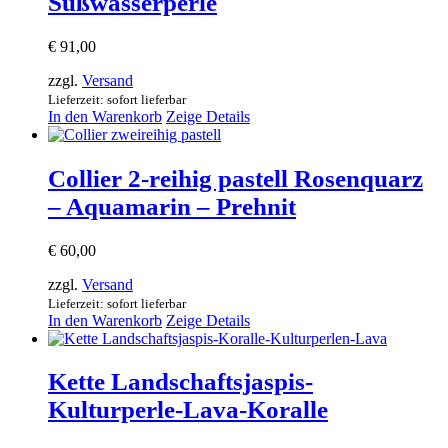
Süßwasserperle
€
91,00
zzgl.
Versand
Lieferzeit: sofort lieferbar
In den Warenkorb
Zeige Details
Collier 2-reihig pastell Rosenquarz
– Aquamarin – Prehnit
€
60,00
zzgl.
Versand
Lieferzeit: sofort lieferbar
In den Warenkorb
Zeige Details
Kette Landschaftsjaspis-
Kulturperle-Lava-Koralle